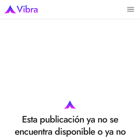
Vibra
Esta publicación ya no se
encuentra disponible o ya no