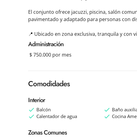
El conjunto ofrece jacuzzi, piscina, salón comun
pavimentado y adaptado para personas con dis
📍 Ubicado en zona exclusiva, tranquila y con 
Administración
$ 750.000
 por mes
Comodidades
Interior
Balcón
Baño auxili
Calentador de agua
Cocina Ame
Zonas Comunes