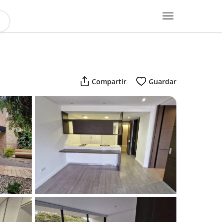
Compartir
Guardar