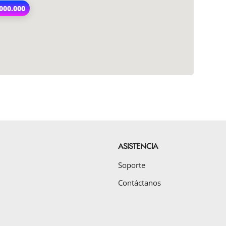
.000.000
ASISTENCIA
Soporte
Contáctanos