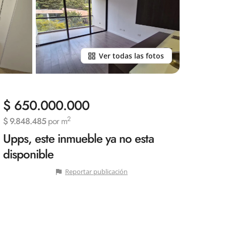
Ver todas las fotos
$ 650.000.000
2
$ 9.848.485
por m
Upps, este inmueble ya no esta
disponible
Reportar publicación