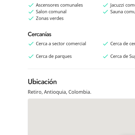
Ascensores comunales
Jacuzzi com
Salon comunal
Sauna comu
Zonas verdes
Cercanías
Cerca a sector comercial
Cerca de ce
Cerca de parques
Cerca de S
Ubicación
Retiro, Antioquia, Colombia.