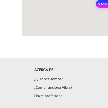
$ 650
ACERCA DE
¿Quiénes somos?
¿Cómo funciona Vibra?
Hazte profesional