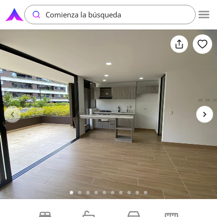
Comienza la búsqueda