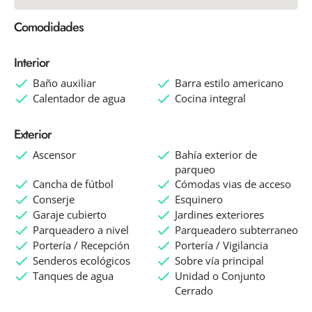
Comodidades
Interior
Baño auxiliar
Barra estilo americano
Calentador de agua
Cocina integral
Exterior
Ascensor
Bahía exterior de
parqueo
Cancha de fútbol
Cómodas vias de acceso
Conserje
Esquinero
Garaje cubierto
Jardines exteriores
Parqueadero a nivel
Parqueadero subterraneo
Portería / Recepción
Portería / Vigilancia
Senderos ecológicos
Sobre vía principal
Tanques de agua
Unidad o Conjunto
Cerrado