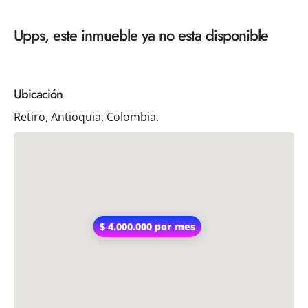
Upps, este inmueble ya no esta disponible
Ubicación
Retiro, Antioquia, Colombia.
$ 4.000.000 por mes