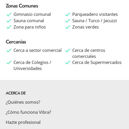
Zonas Comunes
Gimnasio comunal
Parqueadero visitantes
Sauna comunal
Sauna / Turco / Jacuzzi
Zona para niños
Zonas verdes
Cercanías
Cerca a sector comercial
Cerca de centros
comerciales
Cerca de Colegios /
Cerca de Supermercados
Universidades
ACERCA DE
¿Quiénes somos?
¿Cómo funciona Vibra?
Hazte profesional