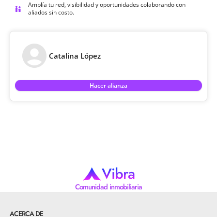
Amplía tu red, visibilidad y oportunidades colaborando con
aliados sin costo.
Catalina López
Hacer alianza
Vibra
Comunidad inmobiliaria
ACERCA DE