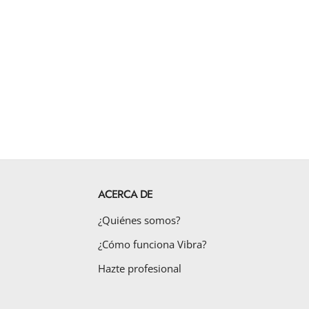
ACERCA DE
¿Quiénes somos?
¿Cómo funciona Vibra?
Hazte profesional