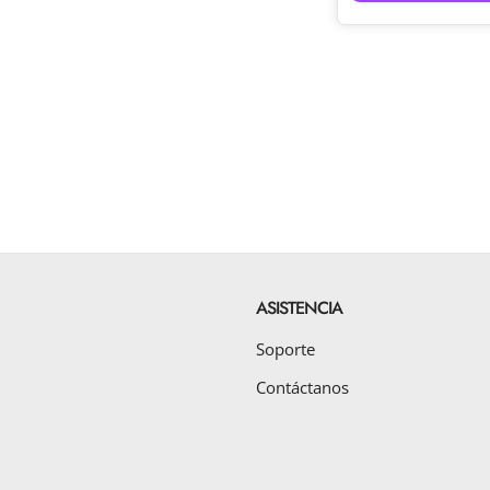
ASISTENCIA
Soporte
Contáctanos