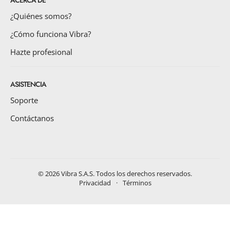
ACERCA DE
¿Quiénes somos?
¿Cómo funciona Vibra?
Hazte profesional
ASISTENCIA
Soporte
Contáctanos
©
2026
Vibra S.A.S. Todos los derechos reservados.
Privacidad
·
Términos