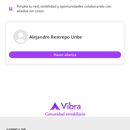
Amplía tu red, visibilidad y oportunidades colaborando con
aliados sin costo.
Alejandro Restrepo Uribe
Hacer alianza
Vibra
Comunidad inmobiliaria