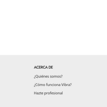
ACERCA DE
¿Quiénes somos?
¿Cómo funciona Vibra?
Hazte profesional