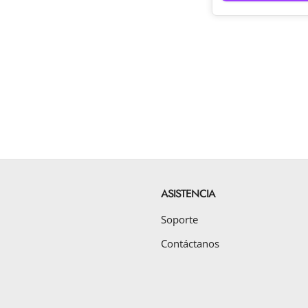
ASISTENCIA
Soporte
Contáctanos