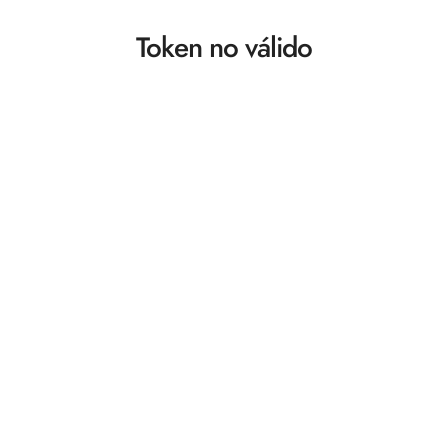
Token no válido