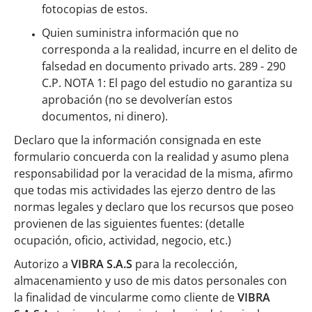
fotocopias de estos.
Quien suministra información que no
corresponda a la realidad, incurre en el delito de
falsedad en documento privado arts. 289 - 290
C.P. NOTA 1: El pago del estudio no garantiza su
aprobación (no se devolverían estos
documentos, ni dinero).
Declaro que la información consignada en este
formulario concuerda con la realidad y asumo plena
responsabilidad por la veracidad de la misma, afirmo
que todas mis actividades las ejerzo dentro de las
normas legales y declaro que los recursos que poseo
provienen de las siguientes fuentes: (detalle
ocupación, oficio, actividad, negocio, etc.)
Autorizo a
VIBRA S.A.S
para la recolección,
almacenamiento y uso de mis datos personales con
la finalidad de vincularme como cliente de
VIBRA