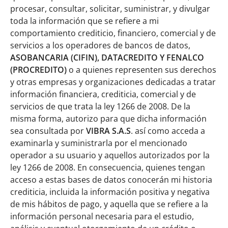
procesar, consultar, solicitar, suministrar, y divulgar
toda la información que se refiere a mi
comportamiento crediticio, financiero, comercial y de
servicios a los operadores de bancos de datos,
ASOBANCARIA (CIFIN), DATACREDITO Y FENALCO
(PROCREDITO)
o a quienes representen sus derechos
y otras empresas y organizaciones dedicadas a tratar
información financiera, crediticia, comercial y de
servicios de que trata la ley 1266 de 2008. De la
misma forma, autorizo para que dicha información
sea consultada por
VIBRA S.A.S
. así como acceda a
examinarla y suministrarla por el mencionado
operador a su usuario y aquellos autorizados por la
ley 1266 de 2008. En consecuencia, quienes tengan
acceso a estas bases de datos conocerán mi historia
crediticia, incluida la información positiva y negativa
de mis hábitos de pago, y aquella que se refiere a la
información personal necesaria para el estudio,