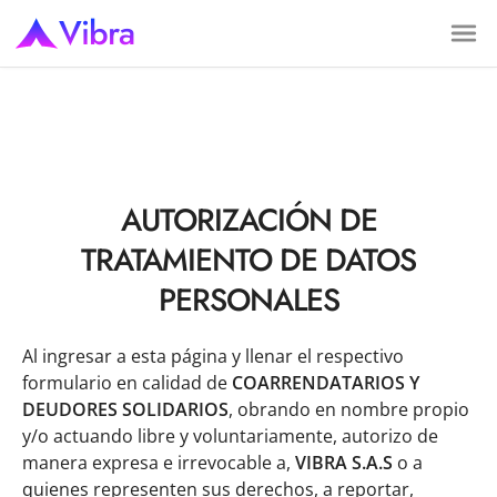
Vibra
AUTORIZACIÓN DE
TRATAMIENTO DE DATOS
PERSONALES
Al ingresar a esta página y llenar el respectivo
formulario en calidad de
COARRENDATARIOS Y
DEUDORES SOLIDARIOS
, obrando en nombre propio
y/o actuando libre y voluntariamente, autorizo de
manera expresa e irrevocable a,
VIBRA S.A.S
o a
quienes representen sus derechos, a reportar,