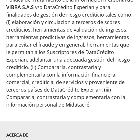
VIBRA S.A.S
y/o DataCrédito Experian y para
finalidades de gestión de riesgo crediticio tales como:
(i) elaboración y circulación a terceros de scores
crediticios, herramientas de validación de ingresos,
herramientas predictivas de ingresos, herramientas
para evitar el fraude y en general, herramientas que
le permitan a los Suscriptores de DataCrédito
Experian, adelantar una adecuada gestión del riesgo
crediticio. (ii) Compararla, contrastarla y
complementarla con la información financiera,
comercial, crediticia, de servicios y proveniente de
terceros países de DataCrédito Experian. (iii)
Compararla, contrastarla y complementarla con la
información personal de Midatacré.
ACERCA DE