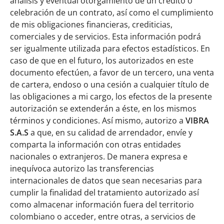
análisis y eventual otorgamiento de un crédito o
celebración de un contrato, así como el cumplimiento
de mis obligaciones financieras, crediticias,
comerciales y de servicios. Esta información podrá
ser igualmente utilizada para efectos estadísticos. En
caso de que en el futuro, los autorizados en este
documento efectúen, a favor de un tercero, una venta
de cartera, endoso o una cesión a cualquier título de
las obligaciones a mi cargo, los efectos de la presente
autorización se extenderán a éste, en los mismos
términos y condiciones. Así mismo, autorizo a
VIBRA
S.A.S
a que, en su calidad de arrendador, envíe y
comparta la información con otras entidades
nacionales o extranjeros. De manera expresa e
inequívoca autorizo las transferencias
internacionales de datos que sean necesarias para
cumplir la finalidad del tratamiento autorizado así
como almacenar información fuera del territorio
colombiano o acceder, entre otras, a servicios de