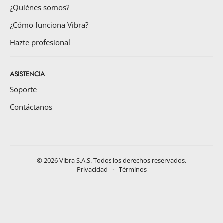
¿Quiénes somos?
¿Cómo funciona Vibra?
Hazte profesional
ASISTENCIA
Soporte
Contáctanos
©
2026
Vibra S.A.S. Todos los derechos reservados.
Privacidad
·
Términos