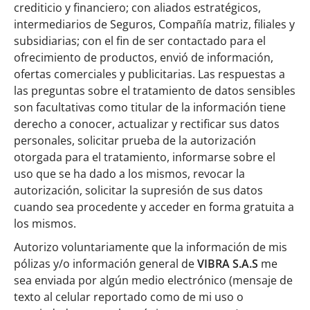
crediticio y financiero; con aliados estratégicos,
intermediarios de Seguros, Compañía matriz, filiales y
subsidiarias; con el fin de ser contactado para el
ofrecimiento de productos, envió de información,
ofertas comerciales y publicitarias. Las respuestas a
las preguntas sobre el tratamiento de datos sensibles
son facultativas como titular de la información tiene
derecho a conocer, actualizar y rectificar sus datos
personales, solicitar prueba de la autorización
otorgada para el tratamiento, informarse sobre el
uso que se ha dado a los mismos, revocar la
autorización, solicitar la supresión de sus datos
cuando sea procedente y acceder en forma gratuita a
los mismos.
Autorizo voluntariamente que la información de mis
pólizas y/o información general de
VIBRA S.A.S
me
sea enviada por algún medio electrónico (mensaje de
texto al celular reportado como de mi uso o