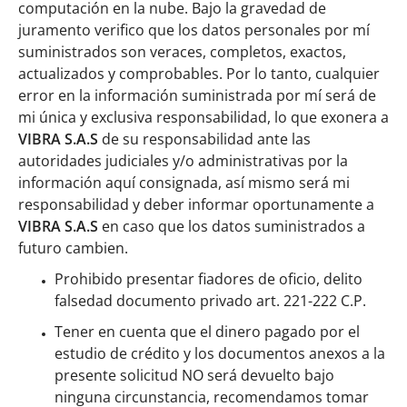
computación en la nube. Bajo la gravedad de
juramento verifico que los datos personales por mí
suministrados son veraces, completos, exactos,
actualizados y comprobables. Por lo tanto, cualquier
error en la información suministrada por mí será de
mi única y exclusiva responsabilidad, lo que exonera a
VIBRA S.A.S
de su responsabilidad ante las
autoridades judiciales y/o administrativas por la
información aquí consignada, así mismo será mi
responsabilidad y deber informar oportunamente a
VIBRA S.A.S
en caso que los datos suministrados a
futuro cambien.
Prohibido presentar fiadores de oficio, delito
falsedad documento privado art. 221-222 C.P.
Tener en cuenta que el dinero pagado por el
estudio de crédito y los documentos anexos a la
presente solicitud NO será devuelto bajo
ninguna circunstancia, recomendamos tomar