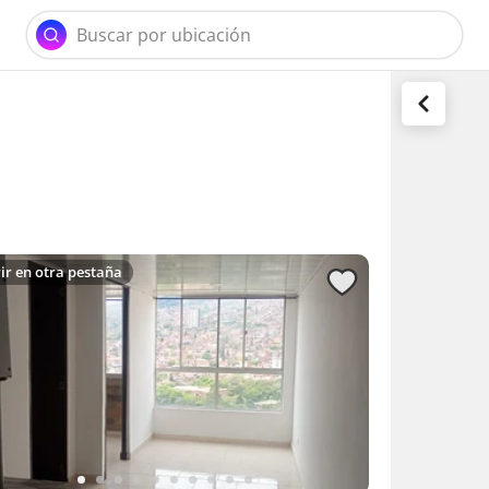
ir en otra pestaña