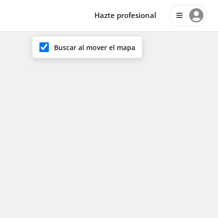
Hazte profesional
Buscar al mover el mapa